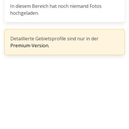
In diesem Bereich hat noch niemand Fotos
hochgeladen.
Detaillierte Gebietsprofile sind nur in der
Premium-Version.