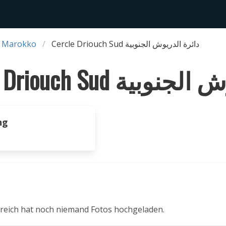
 Marokko
Cercle Driouch Sud دائرة الدريوش الجنوبية
Cercle Driouch Sud د
ng
reich hat noch niemand Fotos hochgeladen.