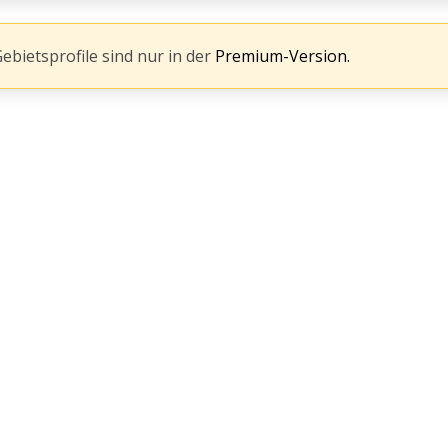
Gebietsprofile sind nur in der
Premium-Version.