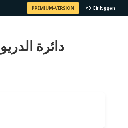
PREMIUM-VERSION
Einloggen
دائرة الدريوش الجنوبي