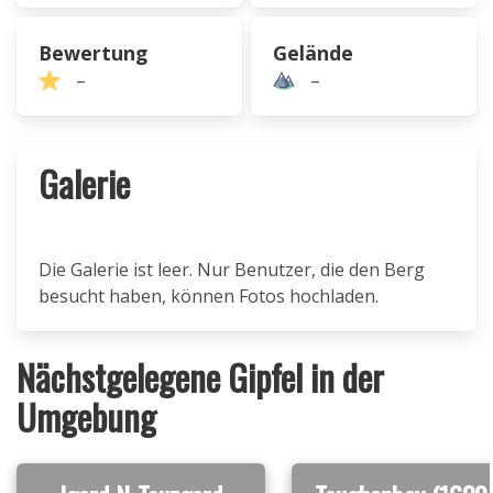
Bewertung
Gelände
–
–
Galerie
Die Galerie ist leer. Nur Benutzer, die den Berg
besucht haben, können Fotos hochladen.
Nächstgelegene Gipfel in der
Umgebung