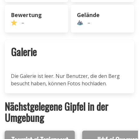
Bewertung
Gelände
–
–
Galerie
Die Galerie ist leer. Nur Benutzer, die den Berg
besucht haben, können Fotos hochladen.
Nächstgelegene Gipfel in der
Umgebung