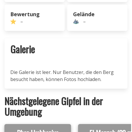
Bewertung
Gelände
–
–
Galerie
Die Galerie ist leer. Nur Benutzer, die den Berg
besucht haben, können Fotos hochladen.
Nächstgelegene Gipfel in der
Umgebung